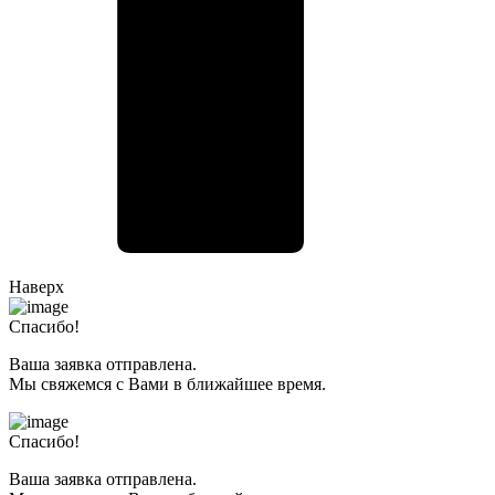
Наверх
Спасибо!
Ваша заявка отправлена.
Мы свяжемся с Вами в ближайшее время.
Спасибо!
Ваша заявка отправлена.