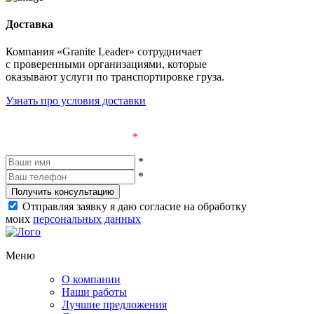
Доставка
Компания «Granite Leader» сотрудничает
с проверенными организациями, которые
оказывают услуги по транспортировке груза.
Узнать про условия доставки
Оставьте заявку и получите бесплатную консультацию
Поля, отмеченные «
*
», обязательны к заполнению
*
*
Получить консультацию
Отправляя заявку я даю согласие на обработку
моих
персональных данных
Меню
О компании
Наши работы
Лучшие предложения