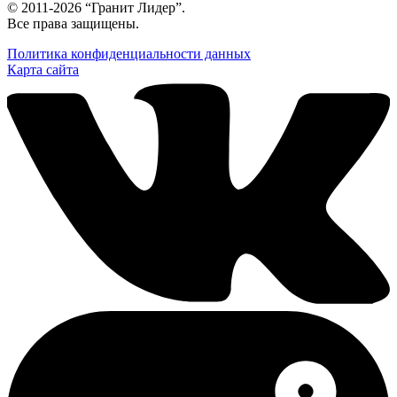
© 2011-2026 “Гранит Лидер”.
Все права защищены.
Политика конфиденциальности данных
Карта сайта