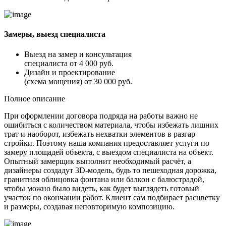
Замеры, выезд специалиста
Выезд на замер и консультация
специалиста от
4 000 руб.
Дизайн и проектирование
(схема мощения) от
30 000 руб.
Полное описание
При оформлении договора подряда на работы важно не
ошибиться с количеством материала, чтобы избежать лишних
трат и наоборот, избежать нехватки элементов в разгар
стройки. Поэтому наша компания предоставляет услуги по
замеру площадей объекта, с выездом специалиста на объект.
Опытный замерщик выполнит необходимый расчёт, а
дизайнеры создадут 3D-модель, будь то пешеходная дорожка,
гранитная облицовка фонтана или балкон с балюстрадой,
чтобы можно было видеть, как будет выглядеть готовый
участок по окончании работ. Клиент сам подбирает расцветку
и размеры, создавая неповторимую композицию.