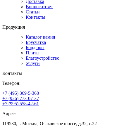
Доставка
Вопрос-ответ
Статьи
Контакты
Продукция
Каталог камня
Брусчатка
Бордюры
Плиты
Благоустройство
Услуги
Контакты
Телефон:
+7 (495) 369-5-368
+7 (926) 773-07-37
+7 (995) 558-42-61
Адрес:
119530, г. Москва, Очаковское шоссе, д.32, с.22