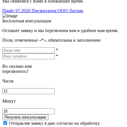
Мы свяжемся с Вами в ближайшее время.
Прайс 07.2020
Презентация ООО Лигран
Бесплатная консультация
Оставьте заявку и мы перезвоним вам в удобное вам время.
Поля, отмеченные «
*
», обязательны к заполнению
*
*
Во сколько вам
перезвонить?
Часов
Минут
Получить консультацию
Отправляя заявку я даю согласие на обработку