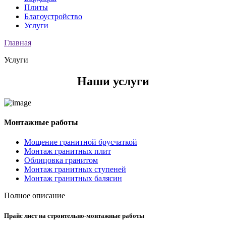
Плиты
Благоустройство
Услуги
Главная
Услуги
Наши услуги
Монтажные работы
Мощение гранитной брусчаткой
Монтаж гранитных плит
Облицовка гранитом
Монтаж гранитных ступеней
Монтаж гранитных балясин
Полное описание
Прайс лист на строительно-монтажные работы