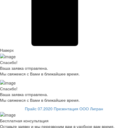
Наверх
Спасибо!
Ваша заявка отправлена.
Мы свяжемся с Вами в ближайшее время.
Спасибо!
Ваша заявка отправлена.
Мы свяжемся с Вами в ближайшее время.
Прайс 07.2020
Презентация ООО Лигран
Бесплатная консультация
Оставьте заявку и мы перезвоним вам в удобное вам время.