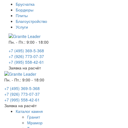
Брусчатка
Бордюры
Плиты
Благоустройство
Услуги
Пн. - Пт.: 9:00 - 18:00
+7 (495) 369-5-368
+7 (926) 773-07-37
+7 (995) 558-42-61
Заявка на расчёт
Пн. - Пт.: 9:00 - 18:00
+7 (495) 369-5-368
+7 (926) 773-07-37
+7 (995) 558-42-61
Заявка на расчёт
Каталог камня
Гранит
Мрамор