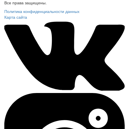
Все права защищены.
Политика конфиденциальности данных
Карта сайта