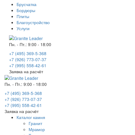
Брусчатка
Бордюры
Плиты
Благоустройство
Услуги
Пн. - Пт.: 9:00 - 18:00
+7 (495) 369-5-368
+7 (926) 773-07-37
+7 (995) 558-42-61
Заявка на расчёт
Пн. - Пт.: 9:00 - 18:00
+7 (495) 369-5-368
+7 (926) 773-07-37
+7 (995) 558-42-61
Заявка на расчёт
Каталог камня
Гранит
Мрамор