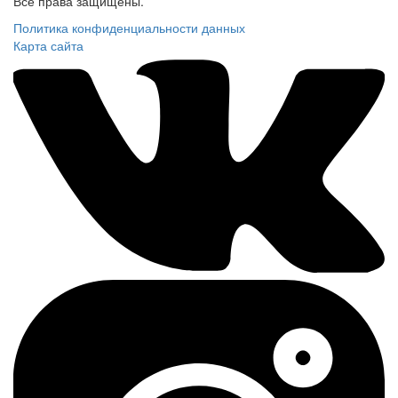
Все права защищены.
Политика конфиденциальности данных
Карта сайта