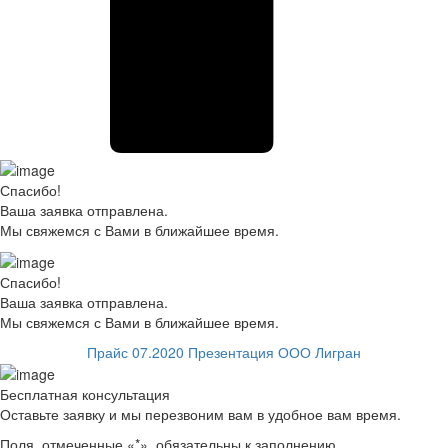
Спасибо!
Ваша заявка отправлена.
Мы свяжемся с Вами в ближайшее время.
Спасибо!
Ваша заявка отправлена.
Мы свяжемся с Вами в ближайшее время.
Прайс 07.2020
Презентация ООО Лигран
Бесплатная консультация
Оставьте заявку и мы перезвоним вам в удобное вам время.
Поля, отмеченные «
*
», обязательны к заполнению