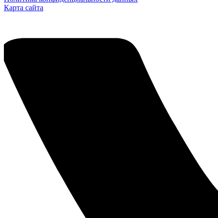
Карта сайта