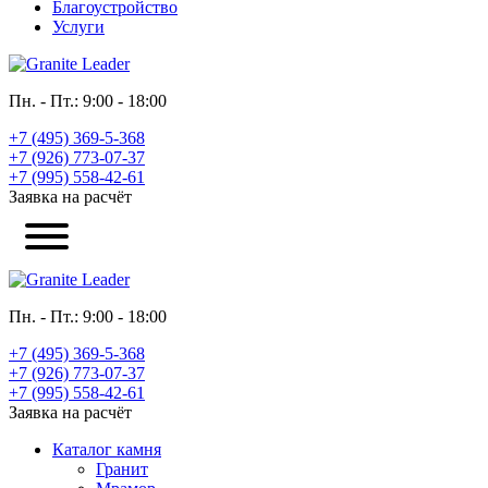
Благоустройство
Услуги
Пн. - Пт.: 9:00 - 18:00
+7 (495) 369-5-368
+7 (926) 773-07-37
+7 (995) 558-42-61
Заявка на расчёт
Пн. - Пт.: 9:00 - 18:00
+7 (495) 369-5-368
+7 (926) 773-07-37
+7 (995) 558-42-61
Заявка на расчёт
Каталог камня
Гранит