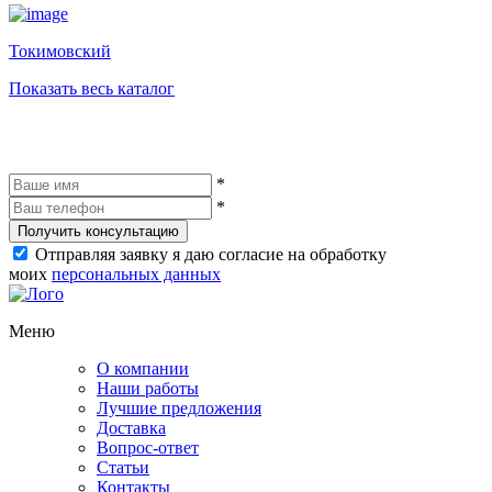
Токимовский
Показать весь каталог
*
*
Получить консультацию
Отправляя заявку я даю согласие на обработку
моих
персональных данных
Меню
О компании
Наши работы
Лучшие предложения
Доставка
Вопрос-ответ
Статьи
Контакты