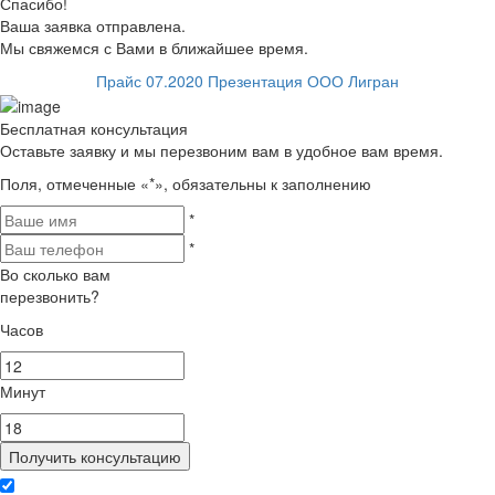
Спасибо!
Ваша заявка отправлена.
Мы свяжемся с Вами в ближайшее время.
Прайс 07.2020
Презентация ООО Лигран
Бесплатная консультация
Оставьте заявку и мы перезвоним вам в удобное вам время.
Поля, отмеченные «
*
», обязательны к заполнению
*
*
Во сколько вам
перезвонить?
Часов
Минут
Получить консультацию