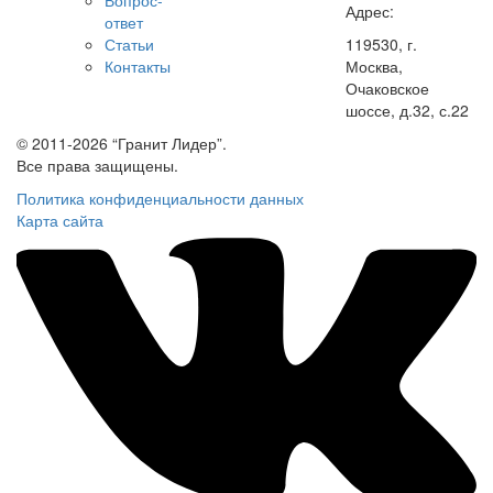
Адрес:
ответ
Статьи
119530, г.
Контакты
Москва,
Очаковское
шоссе, д.32, с.22
© 2011-2026 “Гранит Лидер”.
Все права защищены.
Политика конфиденциальности данных
Карта сайта