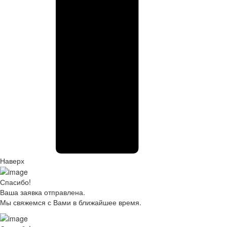
Наверх
Спасибо!
Ваша заявка отправлена.
Мы свяжемся с Вами в ближайшее время.