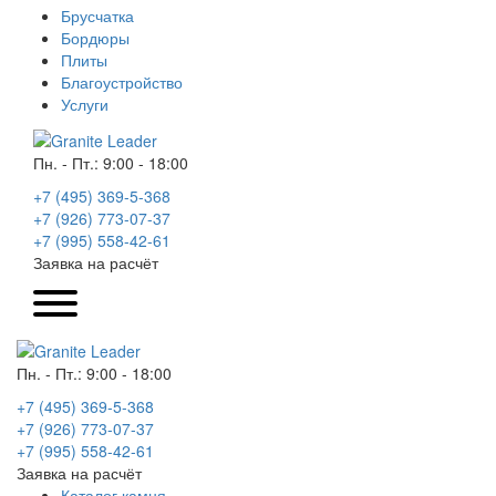
Брусчатка
Бордюры
Плиты
Благоустройство
Услуги
Пн. - Пт.: 9:00 - 18:00
+7 (495) 369-5-368
+7 (926) 773-07-37
+7 (995) 558-42-61
Заявка на расчёт
Пн. - Пт.: 9:00 - 18:00
+7 (495) 369-5-368
+7 (926) 773-07-37
+7 (995) 558-42-61
Заявка на расчёт
Каталог камня