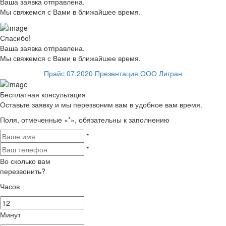
Ваша заявка отправлена.
Мы свяжемся с Вами в ближайшее время.
Спасибо!
Ваша заявка отправлена.
Мы свяжемся с Вами в ближайшее время.
Прайс 07.2020
Презентация ООО Лигран
Бесплатная консультация
Оставьте заявку и мы перезвоним вам в удобное вам время.
Поля, отмеченные «
*
», обязательны к заполнению
*
*
Во сколько вам
перезвонить?
Часов
Минут