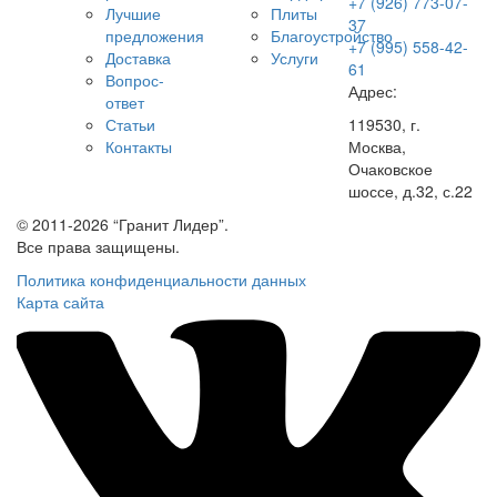
+7 (926) 773-07-
Лучшие
Плиты
37
предложения
Благоустройство
+7 (995) 558-42-
Доставка
Услуги
61
Вопрос-
Адрес:
ответ
Статьи
119530, г.
Контакты
Москва,
Очаковское
шоссе, д.32, с.22
© 2011-2026 “Гранит Лидер”.
Все права защищены.
Политика конфиденциальности данных
Карта сайта