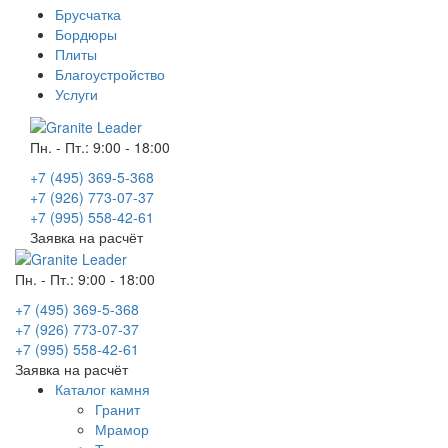
Брусчатка
Бордюры
Плиты
Благоустройство
Услуги
Пн. - Пт.: 9:00 - 18:00
+7 (495) 369-5-368
+7 (926) 773-07-37
+7 (995) 558-42-61
Заявка на расчёт
Пн. - Пт.: 9:00 - 18:00
+7 (495) 369-5-368
+7 (926) 773-07-37
+7 (995) 558-42-61
Заявка на расчёт
Каталог камня
Гранит
Мрамор