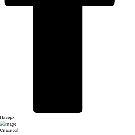
Наверх
Спасибо!