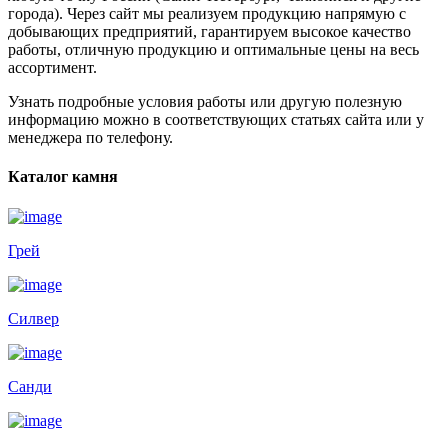
города). Через сайт мы реализуем продукцию напрямую с
добывающих предприятий, гарантируем высокое качество
работы, отличную продукцию и оптимальные цены на весь
ассортимент.
Узнать подробные условия работы или другую полезную
информацию можно в соответствующих статьях сайта или у
менеджера по телефону.
Каталог камня
Грей
Силвер
Санди