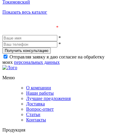
Токимовский
Показать весь каталог
Оставьте заявку и получите бесплатную консультацию
Поля, отмеченные «
*
», обязательны к заполнению
*
*
Получить консультацию
Отправляя заявку я даю согласие на обработку
моих
персональных данных
Меню
О компании
Наши работы
Лучшие предложения
Доставка
Вопрос-ответ
Статьи
Контакты
Продукция