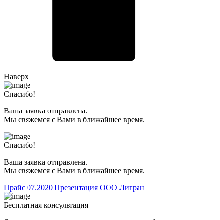
Наверх
Спасибо!
Ваша заявка отправлена.
Мы свяжемся с Вами в ближайшее время.
Спасибо!
Ваша заявка отправлена.
Мы свяжемся с Вами в ближайшее время.
Прайс 07.2020
Презентация ООО Лигран
Бесплатная консультация