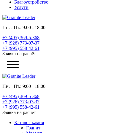
Благоустройство
Услуги
Пн. - Пт.: 9:00 - 18:00
+7 (495) 369-5-368
+7 (926) 773-07-37
+7 (995) 558-42-61
Заявка на расчёт
Пн. - Пт.: 9:00 - 18:00
+7 (495) 369-5-368
+7 (926) 773-07-37
+7 (995) 558-42-61
Заявка на расчёт
Каталог камня
Гранит