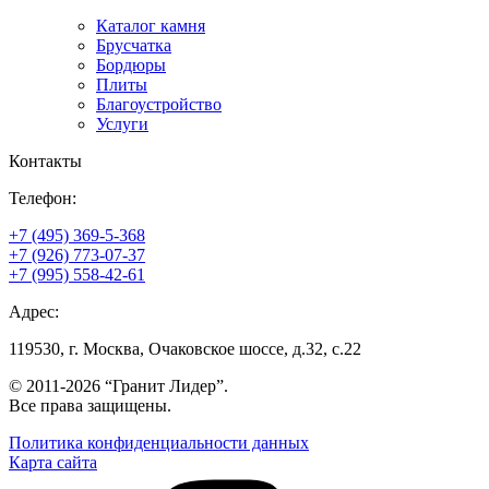
Каталог камня
Брусчатка
Бордюры
Плиты
Благоустройство
Услуги
Контакты
Телефон:
+7 (495) 369-5-368
+7 (926) 773-07-37
+7 (995) 558-42-61
Адрес:
119530, г. Москва, Очаковское шоссе, д.32, с.22
© 2011-2026 “Гранит Лидер”.
Все права защищены.
Политика конфиденциальности данных
Карта сайта